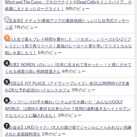
Witch and The Curse」でホロウナイトやDead Cellsをインスパイア。小
8件のビュー
綺麗にまとまったローグライト！
【五反田】ナチュラ/東南アジアの裏路地感たっぷりな台湾式マッサー
7件のビュー
ジ店
私の人生で最もプレイ時間を費やした「パタポン」シリーズが1+2リプ
レイという形で再リリース！最強のヒーローと軍を率いてリズミカルな
6件のビュー
戦いを楽しもう！
【目黒】NOREN（のレン）/日本に生まれて良かった～！と感じさせて
4件のビュー
くれる感度の高い和雑貨屋さん
【代官山】IVY PLACE（アイヴィープレイス）休日は2時間待ち⁉犬連
3件のビュー
れOKな予約必須のハイセンスカフェ
クラップハンズの手を離れバンナムが引き継いだ「みんなのGOLF
WORLD」は期待を裏切る出来なのか？世間の過剰過ぎるヘイトやアン
3件のビュー
チなコメントに騙されるな！
【白金台】LIKE(ライク）/大人の遊び場でジャンルにとらわれない洗練
2件のビュー
された多国籍料理を