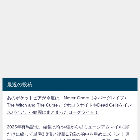
最近の投稿
あのポケットピアが今度は「Never Grave（ネバーグレイブ）:
The Witch and The Curse」でホロウナイトやDead Cellsをイン
スパイア。小綺麗にまとまったローグライト！
2025年有馬記念、編集長Kは4強から◎ミュージアムマイル1頭
だけに絞って単勝3.8倍と複勝1.7倍の的中を重めにズドン！ 月