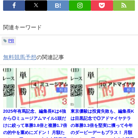
関連キーワード
PR
無料競馬予想
の関連記事
2025年有馬記念、編集長Kは4強
東京優駿は投資失敗も、編集長K
から◎ミュージアムマイル1頭だ
は目黒記念で◎アドマイヤテラ
けに絞って単勝3.8倍と複勝1.7倍
の単勝3.3倍を堅実に獲って今年
の的中を重めにズドン！ 月額た
のダービーデーもプラス！ 月額