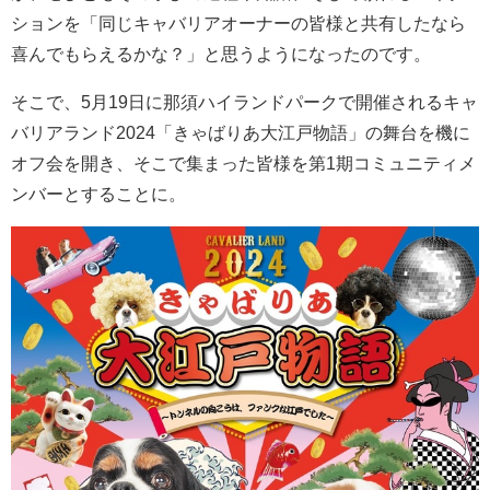
ションを「同じキャバリアオーナーの皆様と共有したなら
喜んでもらえるかな？」と思うようになったのです。
そこで、5月19日に那須ハイランドパークで開催されるキャ
バリアランド2024「きゃばりあ大江戸物語」の舞台を機に
オフ会を開き、そこで集まった皆様を第1期コミュニティメ
ンバーとすることに。