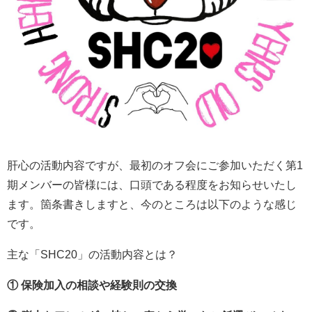
肝心の活動内容ですが、最初のオフ会にご参加いただく第1
期メンバーの皆様には、口頭である程度をお知らせいたし
ます。箇条書きしますと、今のところは以下のような感じ
です。
主な「SHC20」の活動内容とは？
① 保険加入の相談や経験則の交換