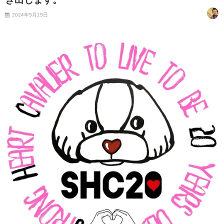
2024年5月15日