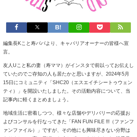
編集長Kこと寿パパより、キャバリアオーナーの皆様へ宣
言。
友人Uこと私の妻（寿ママ）がインスタで前以ってお伝えし
ていたのでご存知の人も居たかと思いますが、2024年5月
15日にコミュニティ「SHC20（エスエイチシートゥウェン
ティ）」を開設いたしました。その活動内容について、当
記事内に軽くまとめましょう。
地域生活に密着しつつ、様々な店舗やデリバリーの応援お
よびコンサルを行なってきた「FAN FUN FILE !!!（ファンフ
ァンファイル）」ですが、その他にも興味尽きない分野は