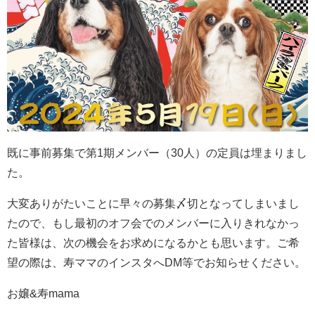
既に事前募集で第1期メンバー（30人）の定員は埋まりまし
た。
大変ありがたいことに早々の募集〆切となってしまいまし
たので、もし最初のオフ会でのメンバーに入りきれなかっ
た皆様は、次の機会をお求めになるかとも思います。ご希
望の際は、寿ママのインスタへDM等でお知らせください。
お嬢&寿mama