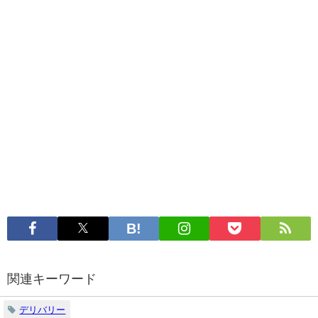
関連キーワード
デリバリー