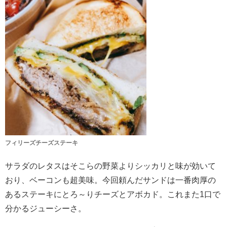
フィリーズチーズステーキ
サラダのレタスはそこらの野菜よりシッカリと味が効いて
おり、ベーコンも超美味。今回頼んだサンドは一番肉厚の
あるステーキにとろ～りチーズとアボカド。これまた1口で
分かるジューシーさ。