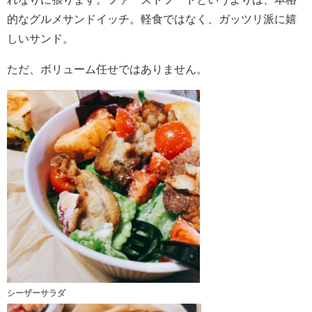
的なグルメサンドイッチ。軽食ではなく、ガッツリ派に嬉
しいサンド。
ただ、ボリューム任せではありません。
シーザーサラダ