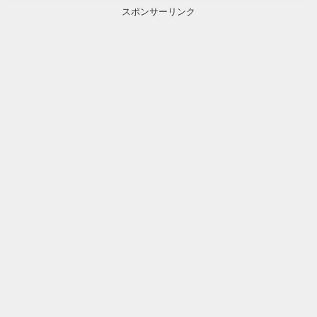
スポンサーリンク