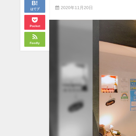
2020年11月20日
はてブ
Pocket
Feedly