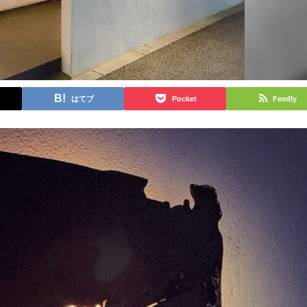
はてブ
Pocket
Feedly