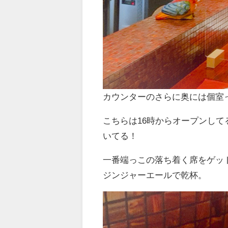
カウンターのさらに奥には個室
こちらは16時からオープンして
いてる！
一番端っこの落ち着く席をゲッ
ジンジャーエールで乾杯。