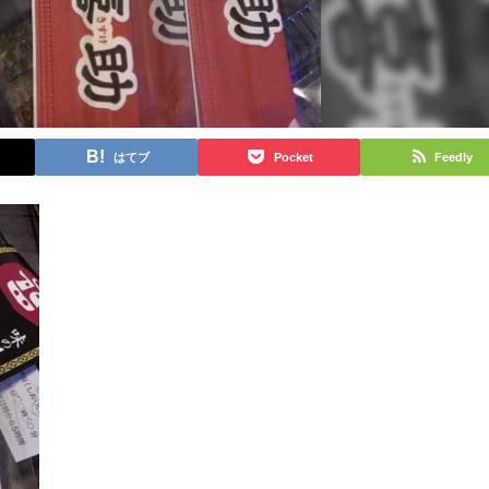
はてブ
Pocket
Feedly