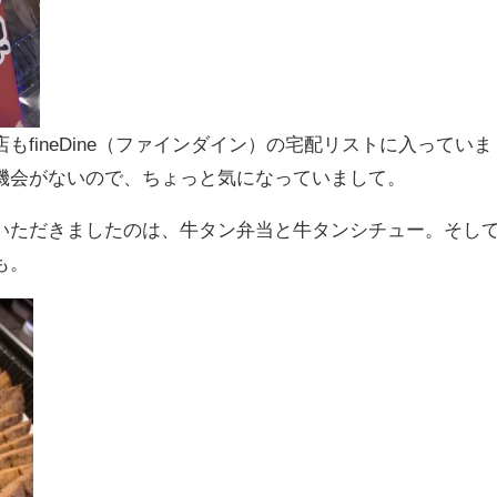
fineDine（ファインダイン）の宅配リストに入っていま
機会がないので、ちょっと気になっていまして。
いただきましたのは、牛タン弁当と牛タンシチュー。そし
も。