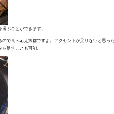
を選ぶことができます。
るので食べ応え抜群ですよ。アクセントが足りないと思っ
みを足すことも可能。