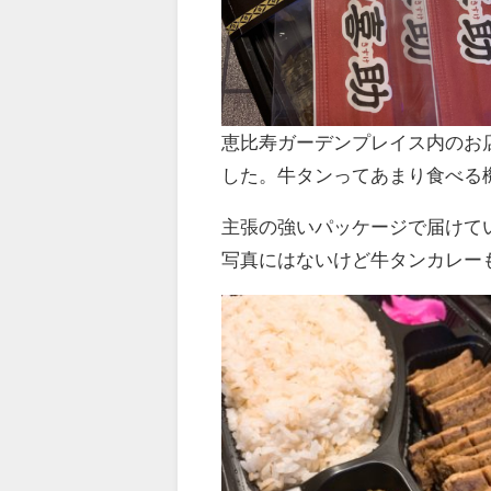
恵比寿ガーデンプレイス内のお店も
した。牛タンってあまり食べる
主張の強いパッケージで届けて
写真にはないけど牛タンカレー