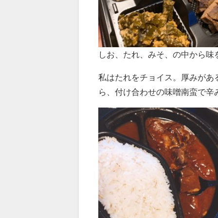
しお、たれ、みそ、の中から味
私はたれをチョイス。厚みがあ
ら、付け合わせの味噌南蛮で辛