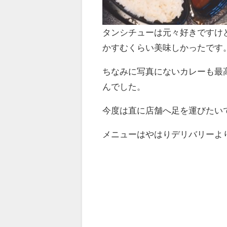
タンシチューは元々好きですけ
かすむくらい美味しかったです
ちなみに写真にないカレーも最
んでした。
今度は直に店舗へ足を運びたい
メニューはやはりデリバリーよ