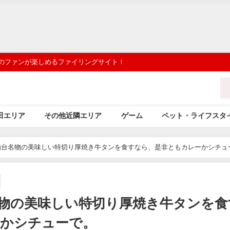
 のファンが楽しめるファイリングサイト！
田エリア
その他近隣エリア
ゲーム
ペット・ライフスタ
仙台名物の美味しい特切り厚焼き牛タンを食すなら、是非ともカレーかシチュ
物の美味しい特切り厚焼き牛タンを食
ーかシチューで。