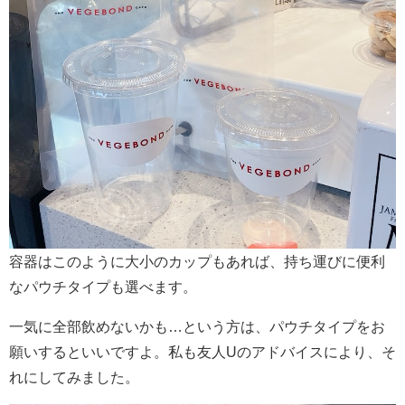
容器はこのように大小のカップもあれば、持ち運びに便利
なパウチタイプも選べます。
一気に全部飲めないかも…という方は、パウチタイプをお
願いするといいですよ。私も友人Uのアドバイスにより、そ
れにしてみました。