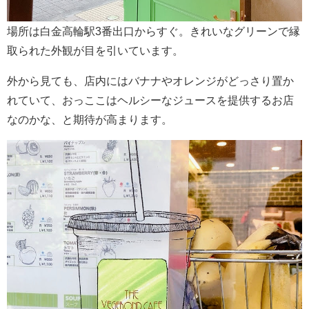
場所は白金高輪駅3番出口からすぐ。きれいなグリーンで縁
取られた外観が目を引いています。
外から見ても、店内にはバナナやオレンジがどっさり置か
れていて、おっここはヘルシーなジュースを提供するお店
なのかな、と期待が高まります。