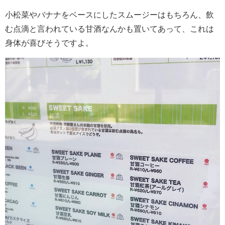
小松菜やバナナをベースにしたスムージーはもちろん、飲
む点滴と言われている甘酒なんかも置いてあって、これは
身体が喜びそうですよ。