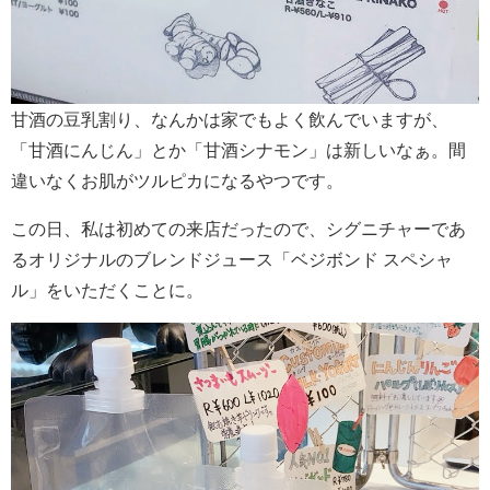
甘酒の豆乳割り、なんかは家でもよく飲んでいますが、
「甘酒にんじん」とか「甘酒シナモン」は新しいなぁ。間
違いなくお肌がツルピカになるやつです。
この日、私は初めての来店だったので、シグニチャーであ
るオリジナルのブレンドジュース「ベジボンド スペシャ
ル」をいただくことに。