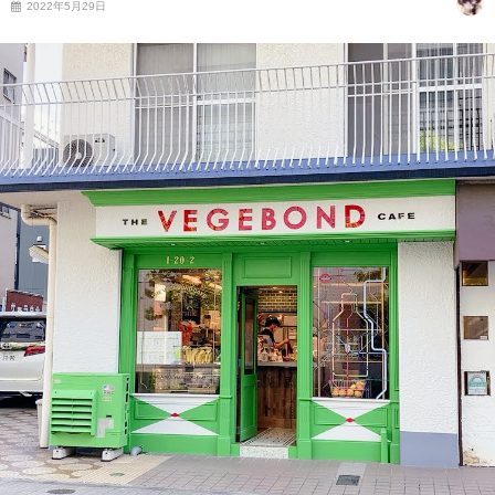
2022年5月29日