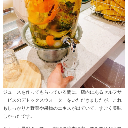
ジュースを作ってもらっている間に、店内にあるセルフサ
ービスのデトックスウォーターをいただきましたが、これ
もしっかりと野菜や果物のエキスが出ていて、すごく美味
しかったです。