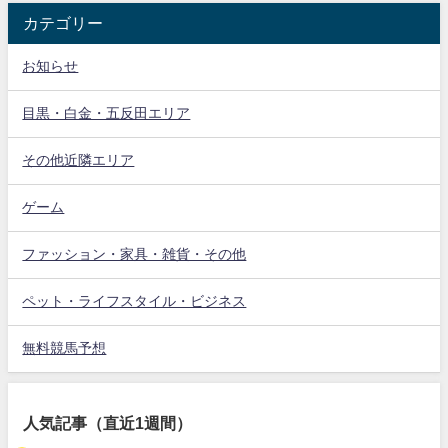
カテゴリー
お知らせ
目黒・白金・五反田エリア
その他近隣エリア
ゲーム
ファッション・家具・雑貨・その他
ペット・ライフスタイル・ビジネス
無料競馬予想
人気記事（直近1週間）