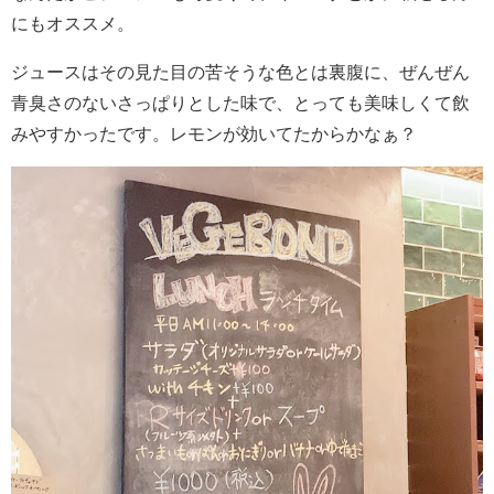
にもオススメ。
ジュースはその見た目の苦そうな色とは裏腹に、ぜんぜん
青臭さのないさっぱりとした味で、とっても美味しくて飲
みやすかったです。レモンが効いてたからかなぁ？