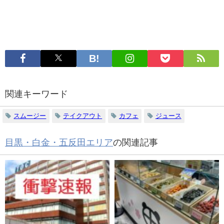
関連キーワード
スムージー
テイクアウト
カフェ
ジュース
目黒・白金・五反田エリア
の関連記事