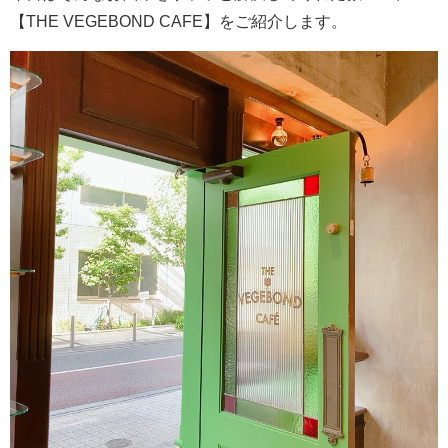
【THE VEGEBOND CAFE】をご紹介します。