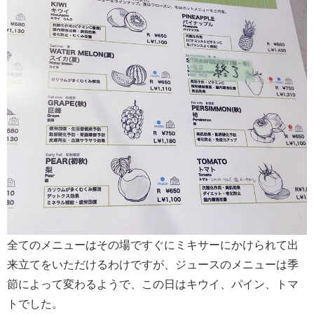
全てのメニューはその場ですぐにミキサーにかけられて出
来立てをいただけるわけですが、ジュースのメニューは季
節によって変わるようで、この日はキウイ、パイン、トマ
トでした。