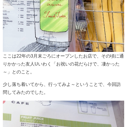
ここは22年の3月末ごろにオープンしたお店で、その頃に通
りかかった友人Uいわく「お祝いの花だらけで、凄かった
～」とのこと。
少し落ち着いてから、行ってみよ～ということで、今回訪
問してみたのでした。