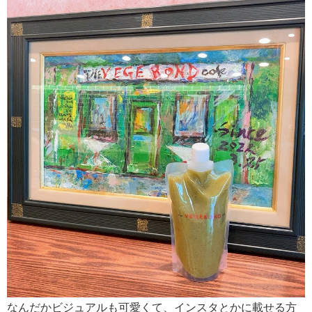
なんだかビジュアルも可愛くて、インスタとかに載せる方