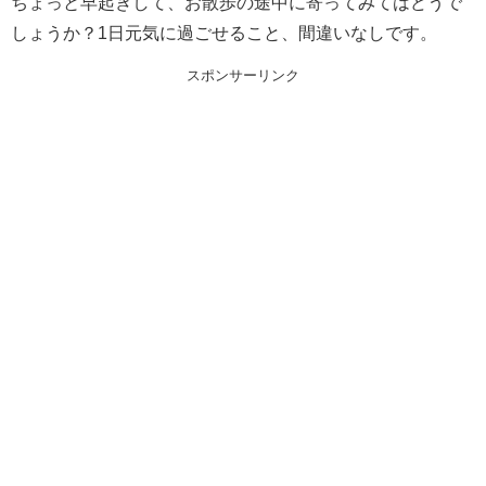
ちょっと早起きして、お散歩の途中に寄ってみてはどうで
しょうか？1日元気に過ごせること、間違いなしです。
スポンサーリンク