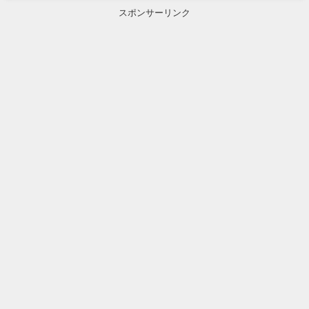
スポンサーリンク