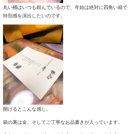
丸い桶はいつも頼んでいるので、年始は絶対に四角い箱で
特別感を演出したいのです。
開けるとこんな感じ。
箱の裏は金。そしてご丁寧なお品書きが入っています。