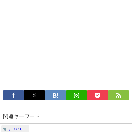
関連キーワード
デリバリー