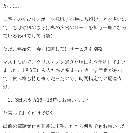
かりに。
自宅でのんびりスポーツ観戦する時にも頼むことが多いの
で、もはや銀のさらは私の夕食のローテを担う一角になっ
ているわけでして（笑）
ただ、年始の「寿」に関してはサービスも別格！
マストなので、クリスマスを過ぎた頃にもう予約しておき
ました。1月3日に友人たちと集まって過ごす予定があっ
て、食べ物も持ち寄りだったので、時間指定での配達依
頼。
「1月3日の夕方16～18時にお願いします」
と言っておくだけでOK！
出前の電話受付も非常に丁寧。だから何度でもお願いした