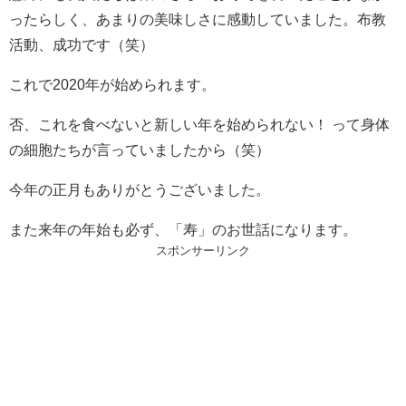
ったらしく、あまりの美味しさに感動していました。布教
活動、成功です（笑）
これで2020年が始められます。
否、これを食べないと新しい年を始められない！ って身体
の細胞たちが言っていましたから（笑）
今年の正月もありがとうございました。
また来年の年始も必ず、「寿」のお世話になります。
スポンサーリンク