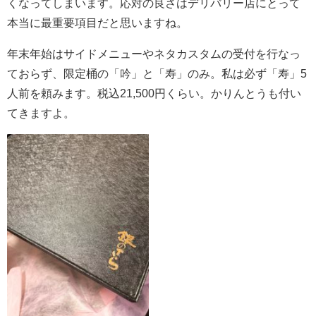
くなってしまいます。応対の良さはデリバリー店にとって
本当に最重要項目だと思いますね。
年末年始はサイドメニューやネタカスタムの受付を行なっ
ておらず、限定桶の「吟」と「寿」のみ。私は必ず「寿」5
人前を頼みます。税込21,500円くらい。かりんとうも付い
てきますよ。