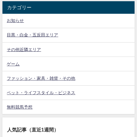
カテゴリー
お知らせ
目黒・白金・五反田エリア
その他近隣エリア
ゲーム
ファッション・家具・雑貨・その他
ペット・ライフスタイル・ビジネス
無料競馬予想
人気記事（直近1週間）