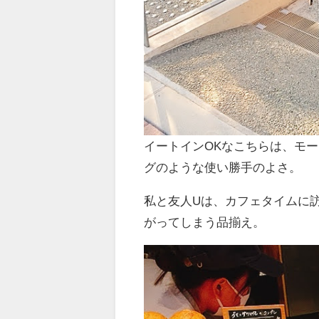
イートインOKなこちらは、モ
グのような使い勝手のよさ。
私と友人Uは、カフェタイムに
がってしまう品揃え。