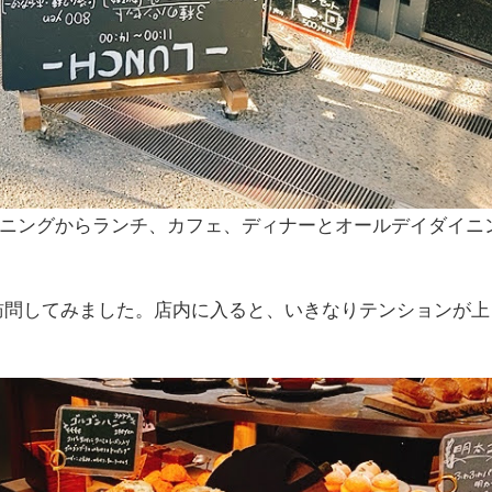
ーニングからランチ、カフェ、ディナーとオールデイダイニ
訪問してみました。店内に入ると、いきなりテンションが上