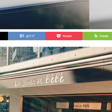
はてブ
Pocket
Feedly