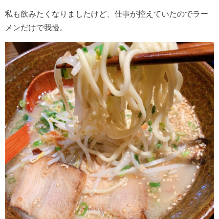
私も飲みたくなりましたけど、仕事が控えていたのでラー
メンだけで我慢。