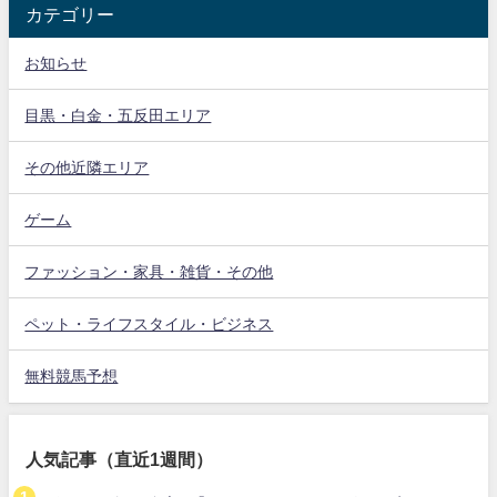
カテゴリー
お知らせ
目黒・白金・五反田エリア
その他近隣エリア
ゲーム
ファッション・家具・雑貨・その他
ペット・ライフスタイル・ビジネス
無料競馬予想
人気記事（直近1週間）