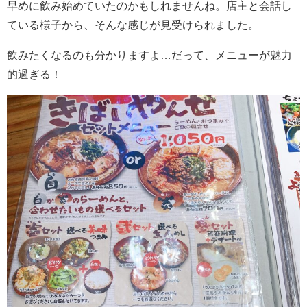
早めに飲み始めていたのかもしれませんね。店主と会話し
ている様子から、そんな感じが見受けられました。
飲みたくなるのも分かりますよ…だって、メニューが魅力
的過ぎる！