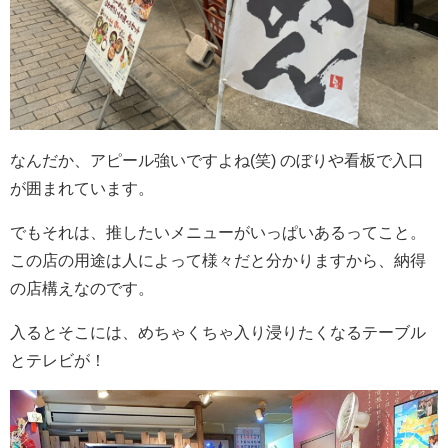
なんだか、アピール強いですよね(笑) のぼりや看板で入口
が囲まれています。
でもそれは、推したいメニューがいっぱいあるってこと。
この店の用途は人によって様々だと分かりますから、納得
の店構えなのです。
入るとそこには、めちゃくちゃ入り浸りたくなるテーブル
とテレビが！