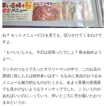
ね？ セットメニューだけを見ても、語りかけてくるわけで
すよ。
「もーいいじゃん、今日は頑張ったでしょ？ 飲み始めよう
よー」
ランチのつもりで入ったサラリーマンの中で、このお店の
誘惑に屈した人は絶対多いはず！ ちなみに単品のおつまみ
メニューも魅力的なものがたくさん。あまり普通の居酒屋
でも見かけないようなラインナップでした。こういうのが
あればいいのに…っていう、痒いところに手が届いたおつ
まみというか。