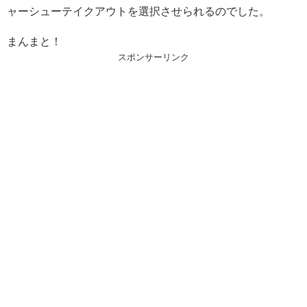
ャーシューテイクアウトを選択させられるのでした。
まんまと！
スポンサーリンク