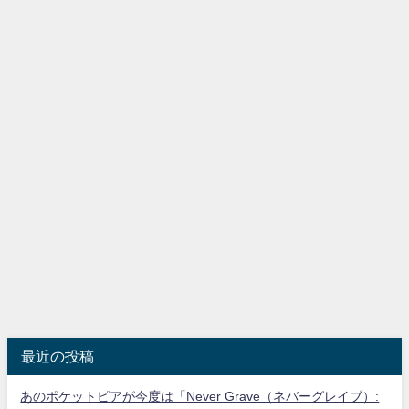
最近の投稿
あのポケットピアが今度は「Never Grave（ネバーグレイブ）: