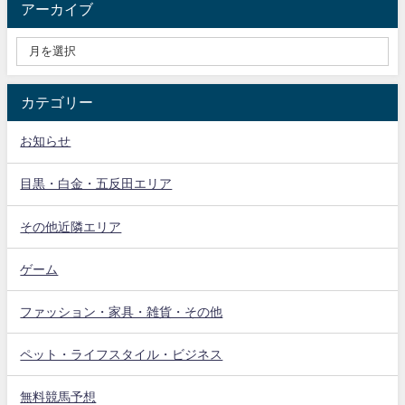
アーカイブ
カテゴリー
お知らせ
目黒・白金・五反田エリア
その他近隣エリア
ゲーム
ファッション・家具・雑貨・その他
ペット・ライフスタイル・ビジネス
無料競馬予想