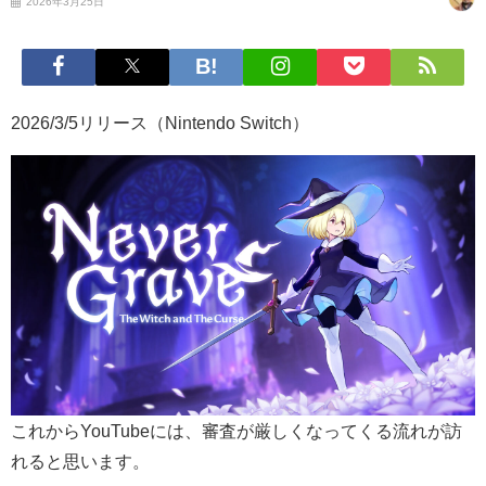
2026年3月25日
2026/3/5リリース（Nintendo Switch）
これからYouTubeには、審査が厳しくなってくる流れが訪
れると思います。