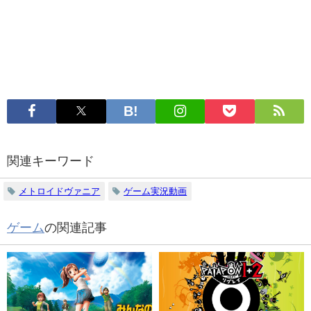
関連キーワード
メトロイドヴァニア
ゲーム実況動画
ゲーム
の関連記事