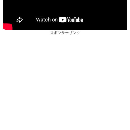
スポンサーリンク