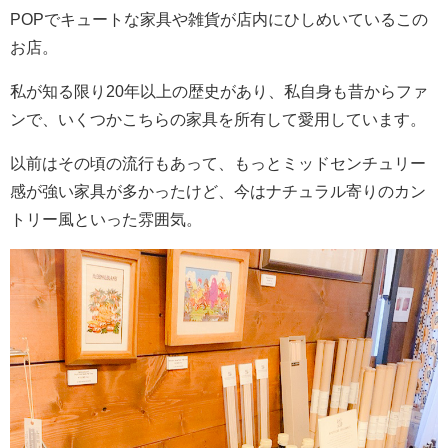
POPでキュートな家具や雑貨が店内にひしめいているこの
お店。
私が知る限り20年以上の歴史があり、私自身も昔からファ
ンで、いくつかこちらの家具を所有して愛用しています。
以前はその頃の流行もあって、もっとミッドセンチュリー
感が強い家具が多かったけど、今はナチュラル寄りのカン
トリー風といった雰囲気。