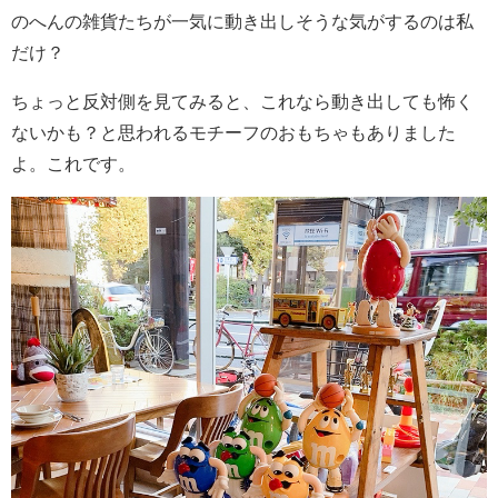
のへんの雑貨たちが一気に動き出しそうな気がするのは私
だけ？
ちょっと反対側を見てみると、これなら動き出しても怖く
ないかも？と思われるモチーフのおもちゃもありました
よ。これです。