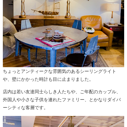
ちょっとアンティークな雰囲気のあるシーリングライト
や、壁にかかった時計も目に止まりました。
店内は若い友達同士らしき人たちや、ご年配のカップル、
外国人や小さな子供を連れたファミリー、とかなりダイバ
ーシティな客層です。