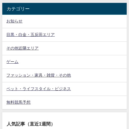
カテゴリー
お知らせ
目黒・白金・五反田エリア
その他近隣エリア
ゲーム
ファッション・家具・雑貨・その他
ペット・ライフスタイル・ビジネス
無料競馬予想
人気記事（直近1週間）