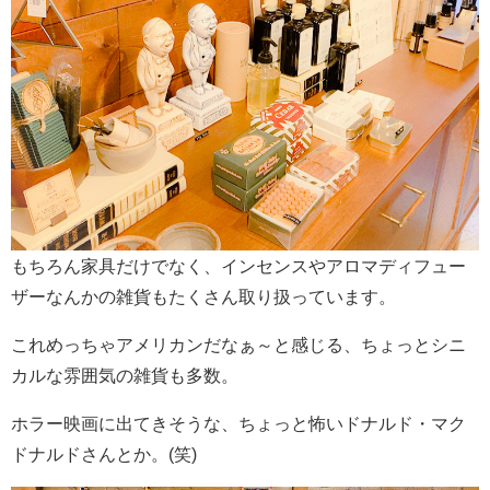
もちろん家具だけでなく、インセンスやアロマディフュー
ザーなんかの雑貨もたくさん取り扱っています。
これめっちゃアメリカンだなぁ～と感じる、ちょっとシニ
カルな雰囲気の雑貨も多数。
ホラー映画に出てきそうな、ちょっと怖いドナルド・マク
ドナルドさんとか。(笑)