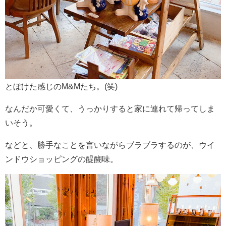
とぼけた感じのM&Mたち。(笑)
なんだか可愛くて、うっかりすると家に連れて帰ってしま
いそう。
などと、勝手なことを言いながらブラブラするのが、ウイ
ンドウショッピングの醍醐味。