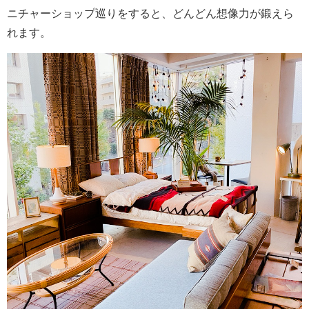
ニチャーショップ巡りをすると、どんどん想像力が鍛えら
れます。