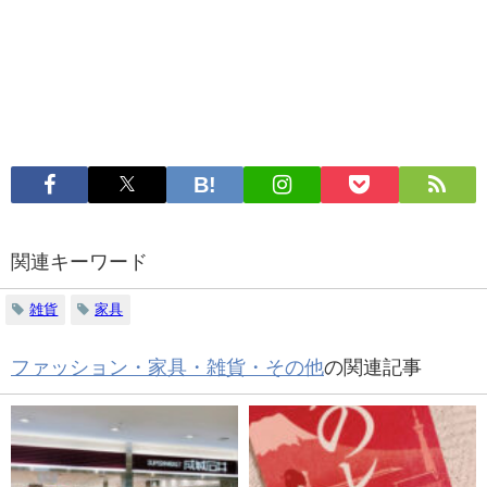
関連キーワード
雑貨
家具
ファッション・家具・雑貨・その他
の関連記事