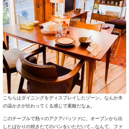
こちらはダイニングをディスプレイしたゾーン。なんか木
の温かさが伝わってくる感じで素敵だなぁ。
このテーブルで熱々のアクアパッツァに、オーブンから出
したばかりの焼きたてのパンをいただいて…なんて、ファ