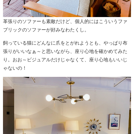
革張りのソファーも素敵だけど、個人的にはこういうファ
ブリックのソファーが好みなわたくし。
飼っている猫にどんなに爪をとがれようとも、やっぱり布
張りがいいなぁ～と思いながら、座り心地を確かめてみた
り。おお～ビジュアルだけじゃなくて、座り心地もいいじ
ゃないの！