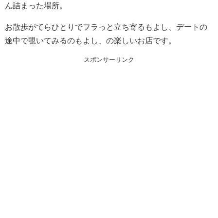
ん詰まった場所。
お散歩がてらひとりでフラっと立ち寄るもよし、デートの
途中で覗いてみるのもよし、の楽しいお店です。
スポンサーリンク