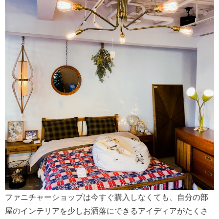
ファニチャーショップは今すぐ購入しなくても、自分の部
屋のインテリアを少しお洒落にできるアイディアがたくさ