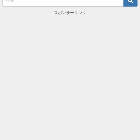
スポンサーリンク