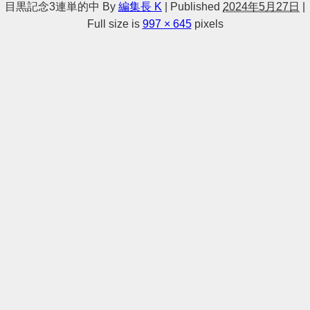
目黒記念3連単的中
By
編集長 K
|
Published
2024年5月27日
|
Full size is
997 × 645
pixels